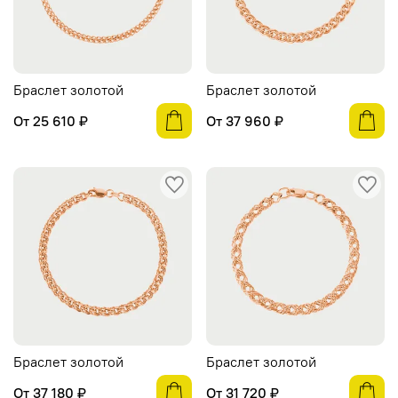
Браслет золотой
Браслет золотой
От
25 610 ₽
От
37 960 ₽
Браслет золотой
Браслет золотой
От
37 180 ₽
От
31 720 ₽