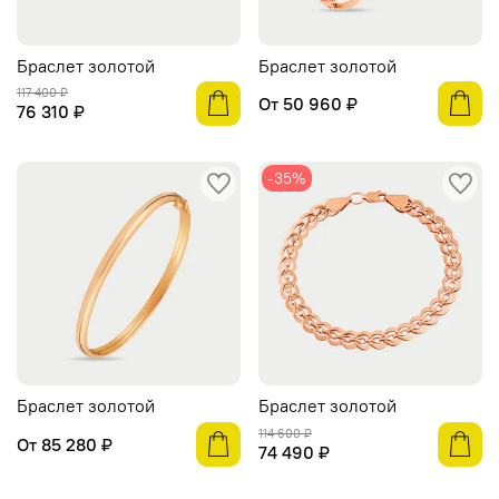
Браслет золотой
Браслет золотой
117 400 ₽
От
50 960 ₽
76 310 ₽
-35%
Браслет золотой
Браслет золотой
114 600 ₽
От
85 280 ₽
74 490 ₽