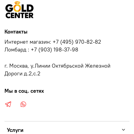
Контакты
Интернет магазин: +7 (495) 970-82-82
Ломбард : +7 (903) 198-37-98
г. Москва, у.Линии Октябрьской Железной
Дороги д.2,с.2
Мы в соц. сетях
Услуги