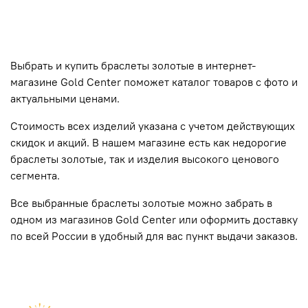
Выбрать и купить браслеты золотые
в интернет-
магазине Gold Center поможет каталог товаров с фото и
актуальными ценами.
Стоимость всех изделий указана с учетом действующих
скидок и акций. В нашем магазине есть как недорогие
браслеты золотые
, так и изделия высокого ценового
сегмента.
Все выбранные браслеты золотые
можно забрать в
одном из магазинов Gold Center или оформить доставку
по всей России в удобный для вас пункт выдачи заказов.