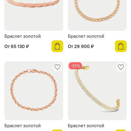
Браслет золотой
Браслет золотой
От
65 130 ₽
От
29 900 ₽
-35%
Браслет золотой
Браслет золотой