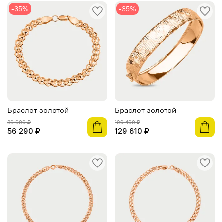
-35%
-35%
Браслет золотой
Браслет золотой
86 600 ₽
199 400 ₽
56 290 ₽
129 610 ₽