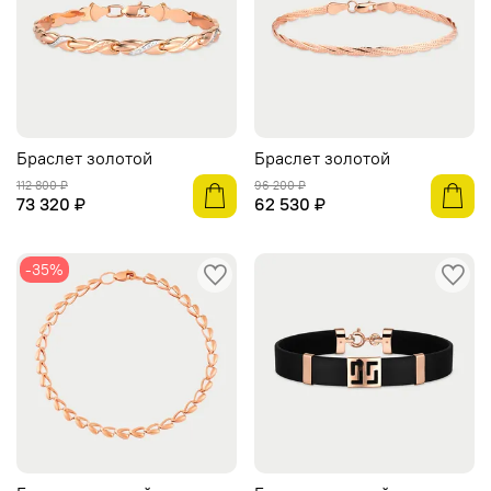
Браслет золотой
Браслет золотой
112 800 ₽
96 200 ₽
73 320 ₽
62 530 ₽
-35%