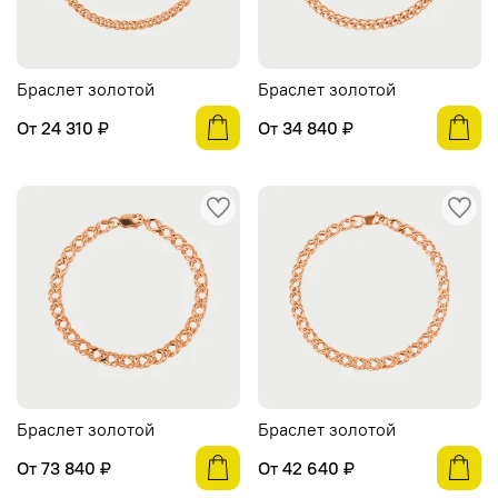
Браслет золотой
Браслет золотой
От
24 310 ₽
От
34 840 ₽
Браслет золотой
Браслет золотой
От
73 840 ₽
От
42 640 ₽