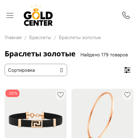
Главная
Браслеты
Браслеты золотые
Браслеты золотые
Найдено 179 товаров
-35%