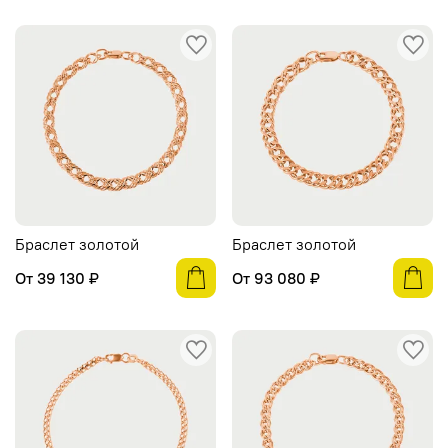
Браслет золотой
Браслет золотой
От
39 130 ₽
От
93 080 ₽