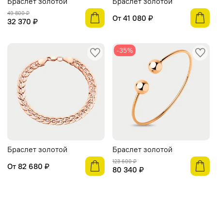
Браслет золотой
Браслет золотой
49 800 ₽
От
41 080 ₽
32 370 ₽
-35%
Браслет золотой
Браслет золотой
123 600 ₽
От
82 680 ₽
80 340 ₽