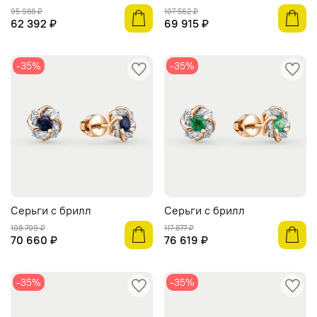
95 988 ₽
107 562 ₽
62 392 ₽
69 915 ₽
-35%
-35%
Серьги с брилл
Серьги с брилл
108 709 ₽
117 877 ₽
70 660 ₽
76 619 ₽
-35%
-35%