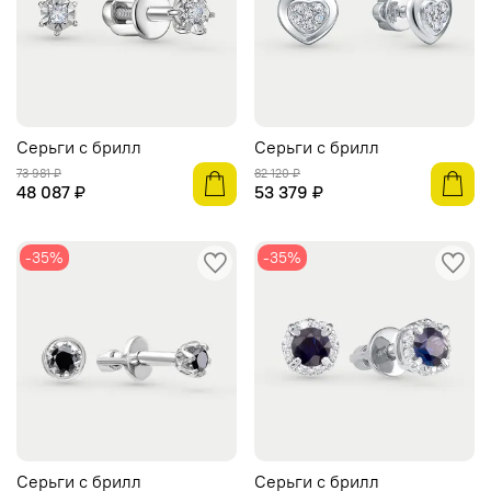
Серьги с брилл
Серьги с брилл
73 981 ₽
82 120 ₽
48 087 ₽
53 379 ₽
-35%
-35%
Серьги с брилл
Серьги с брилл