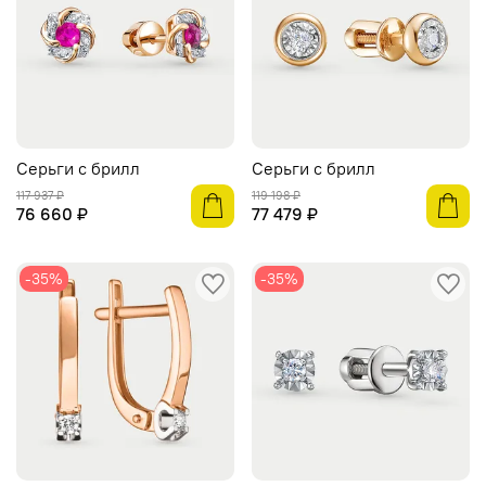
Серьги с брилл
Серьги с брилл
117 937 ₽
119 198 ₽
76 660 ₽
77 479 ₽
-35%
-35%