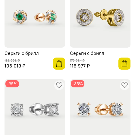
Серьги с брилл
Серьги с брилл
163 096 ₽
179 964 ₽
106 013 ₽
116 977 ₽
-35%
-35%