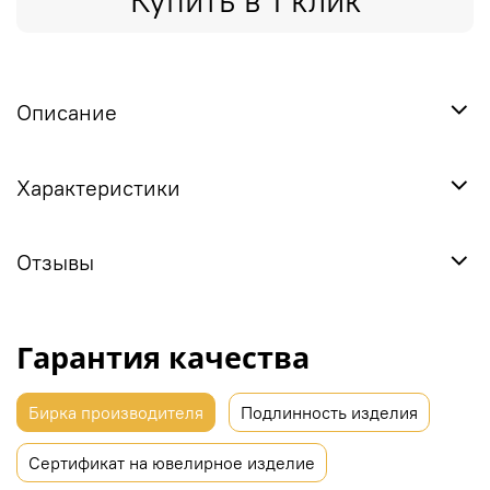
Купить в 1 клик
Описание
Характеристики
Отзывы
Гарантия качества
Бирка производителя
Подлинность изделия
Сертификат на ювелирное изделие