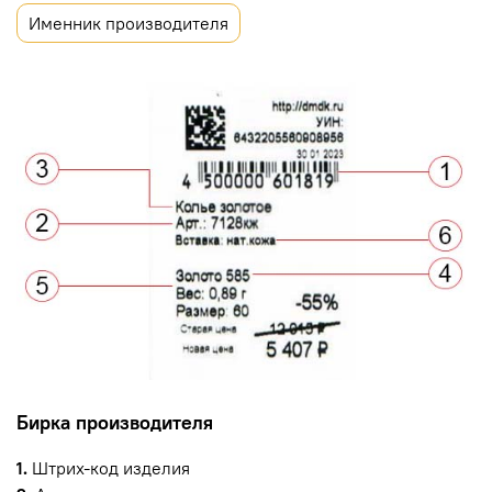
Именник производителя
Бирка производителя
1.
Штрих-код изделия