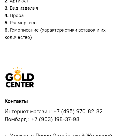
2.
Артикул
3.
Вид изделия
4.
Проба
5.
Размер, вес
6.
Гемописание (характеристики вставок и их
количество)
Контакты
Интернет магазин: +7 (495) 970-82-82
Ломбард : +7 (903) 198-37-98
г. Москва, у.Линии Октябрьской Железной