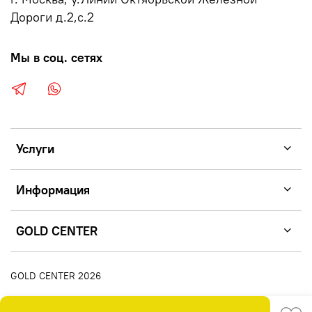
Дороги д.2,с.2
Мы в соц. сетях
Услуги
Информация
GOLD CENTER
GOLD CENTER 2026