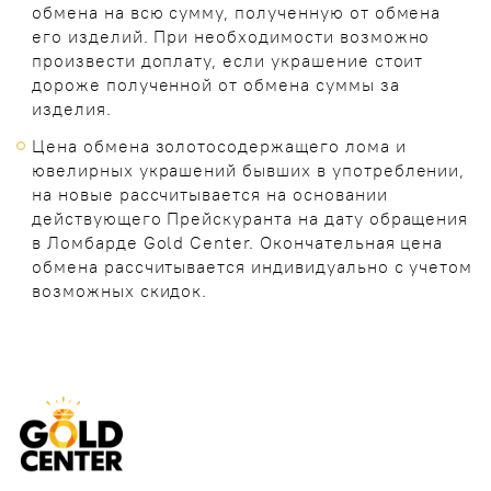
обмена на всю сумму, полученную от обмена
его изделий. При необходимости возможно
произвести доплату, если украшение стоит
дороже полученной от обмена суммы за
изделия.
Цена обмена золотосодержащего лома и
ювелирных украшений бывших в употреблении,
на новые рассчитывается на основании
действующего Прейскуранта на дату обращения
в Ломбарде Gold Center. Окончательная цена
обмена рассчитывается индивидуально с учетом
возможных скидок.