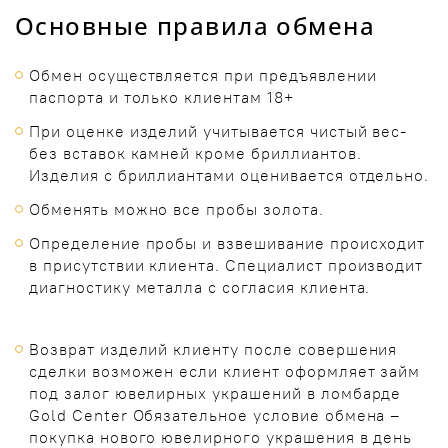
Основные правила обмена
Обмен осуществляется при предъявлении
паспорта и только клиентам 18+
При оценке изделий учитывается чистый вес-
без вставок камней кроме бриллиантов.
Изделия с бриллиантами оценивается отдельно.
Обменять можно все пробы золота.
Определение пробы и взвешивание происходит
в присутствии клиента. Специалист производит
диагностику металла с согласия клиента.
Возврат изделий клиенту после совершения
сделки возможен если клиент оформляет займ
под залог ювелирных украшений в ломбарде
Gold Center Обязательное условие обмена –
покупка нового ювелирного украшения в день