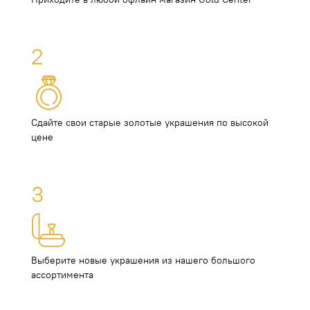
2
Сдайте свои старые золотые украшения по высокой
цене
3
Выберите новые украшения из нашего большого
ассортимента