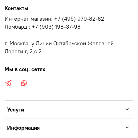
Контакты
Интернет магазин: +7 (495) 970-82-82
Ломбард : +7 (903) 198-37-98
г. Москва, у.Линии Октябрьской Железной
Дороги д.2,с.2
Мы в соц. сетях
Услуги
Информация