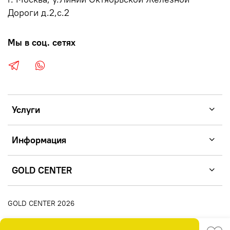
Дороги д.2,с.2
Мы в соц. сетях
Услуги
Информация
GOLD CENTER
GOLD CENTER 2026