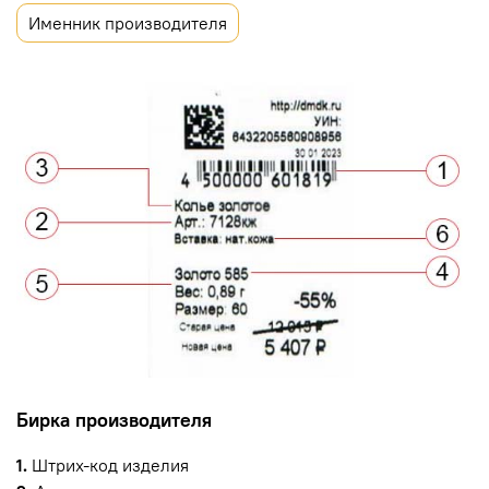
Именник производителя
Бирка производителя
1.
Штрих-код изделия