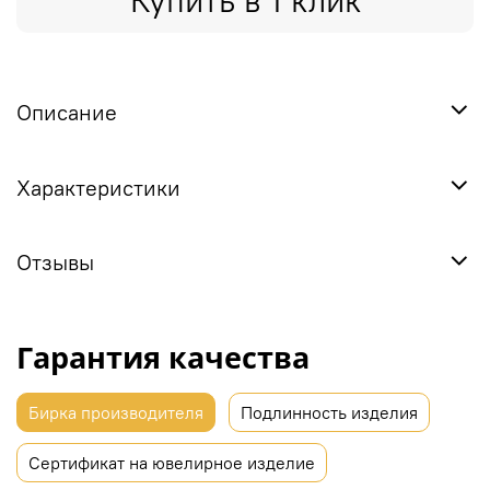
Купить в 1 клик
Описание
Характеристики
Отзывы
Гарантия качества
Бирка производителя
Подлинность изделия
Сертификат на ювелирное изделие