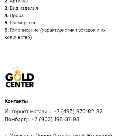
2.
Артикул
3.
Вид изделия
4.
Проба
5.
Размер, вес
6.
Гемописание (характеристики вставок и их
количество)
Контакты
Интернет магазин: +7 (495) 970-82-82
Ломбард : +7 (903) 198-37-98
г. Москва, у.Линии Октябрьской Железной