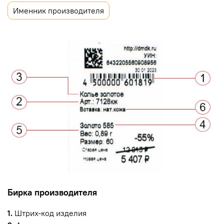
Именник производителя
Бирка производителя
1.
Штрих-код изделия