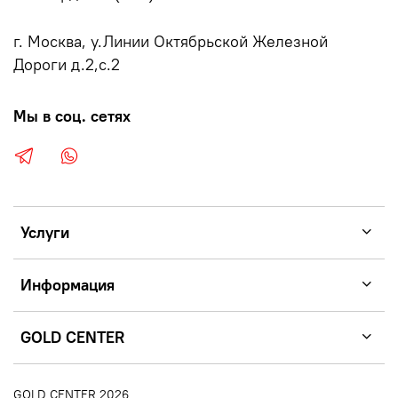
г. Москва, у.Линии Октябрьской Железной
Дороги д.2,с.2
Мы в соц. сетях
Услуги
Информация
GOLD CENTER
GOLD CENTER 2026