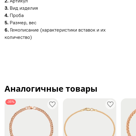
2.
Артикул
3.
Вид изделия
4.
Проба
5.
Размер, вес
6.
Гемописание (характеристики вставок и их
количество)
Аналогичные товары
-35%