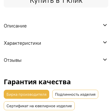
Купить в 1 клик
Описание
Характеристики
Отзывы
Гарантия качества
Бирка производителя
Подлинность изделия
Сертификат на ювелирное изделие