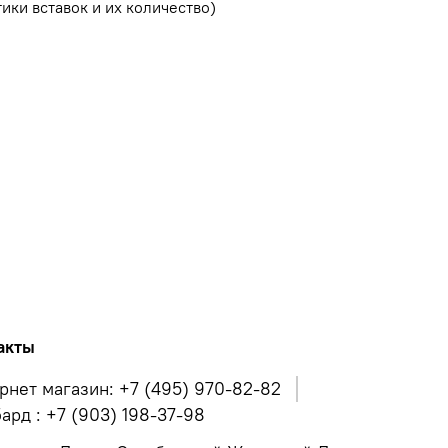
ики вставок и их количество)
акты
рнет магазин: +7 (495) 970-82-82
ард : +7 (903) 198-37-98