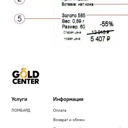
Услуги
Информация
ЛОМБАРД
Оплата
Возврат и обмен