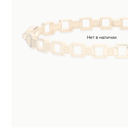
Нет в наличии