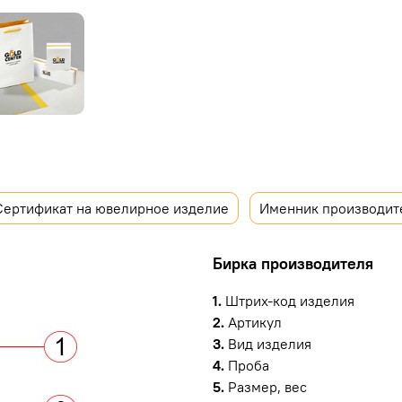
Сертификат на ювелирное изделие
Именник производит
Бирка производителя
1.
Штрих-код изделия
2.
Артикул
3.
Вид изделия
4.
Проба
5.
Размер, вес