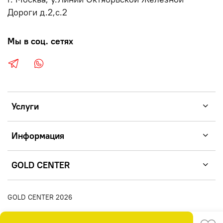
Дороги д.2,с.2
Мы в соц. сетях
Услуги
Информация
GOLD CENTER
GOLD CENTER 2026