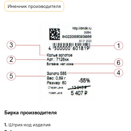
Именник производителя
Бирка производителя
1.
Штрих-код изделия