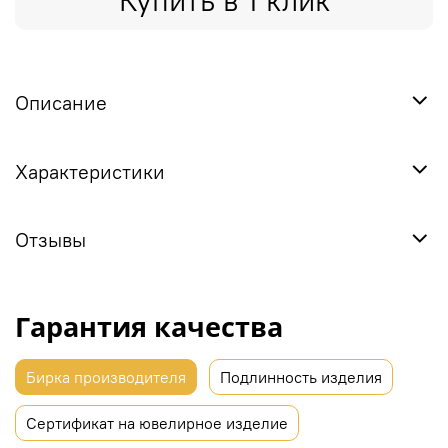
Купить в 1 клик
Описание
Характеристики
Отзывы
Гарантия качества
Бирка производителя
Подлинность изделия
Сертификат на ювелирное изделие