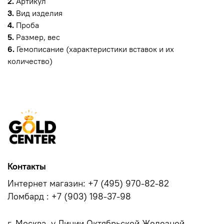
2.
Артикул
3.
Вид изделия
4.
Проба
5.
Размер, вес
6.
Гемописание (характеристики вставок и их
количество)
Контакты
Интернет магазин: +7 (495) 970-82-82
Ломбард : +7 (903) 198-37-98
г. Москва, у.Линии Октябрьской Железной