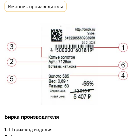
Именник производителя
Бирка производителя
1.
Штрих-код изделия