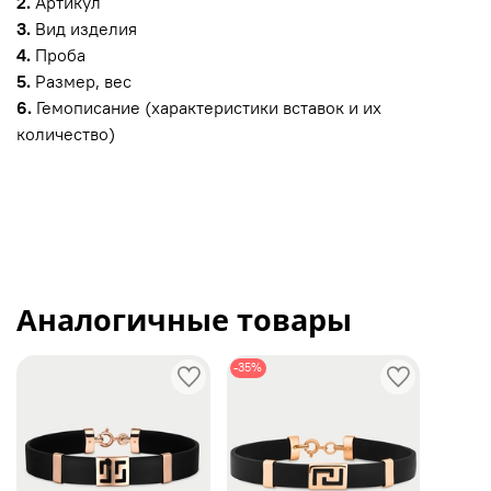
2.
Артикул
3.
Вид изделия
4.
Проба
5.
Размер, вес
6.
Гемописание (характеристики вставок и их
количество)
Аналогичные товары
-35%