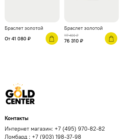
Браслет золотой
Браслет золотой
117 400 ₽
От
41 080 ₽
76 310 ₽
Контакты
Интернет магазин: +7 (495) 970-82-82
Ломбард : +7 (903) 198-37-98