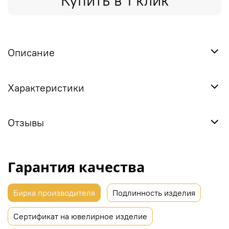
Купить в 1 клик
Описание
Характеристики
Отзывы
Гарантия качества
Бирка производителя
Подлинность изделия
Сертификат на ювелирное изделие