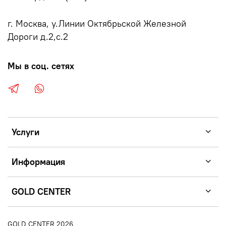
г. Москва, у.Линии Октябрьской Железной
Дороги д.2,с.2
Мы в соц. сетях
Услуги
Информация
GOLD CENTER
GOLD CENTER 2026