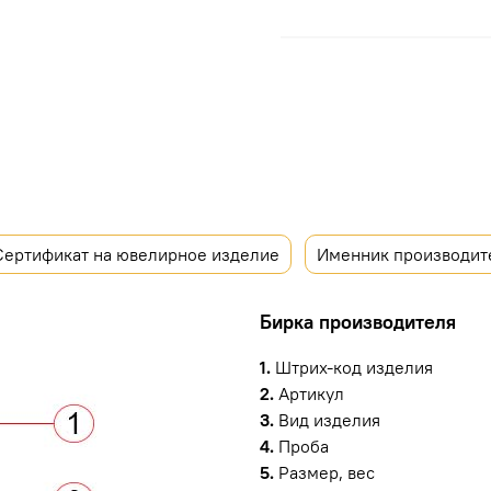
Сертификат на ювелирное изделие
Именник производит
Бирка производителя
1.
Штрих-код изделия
2.
Артикул
3.
Вид изделия
4.
Проба
5.
Размер, вес