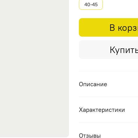
40-45
В кор
Купить
Описание
Характеристики
Отзывы