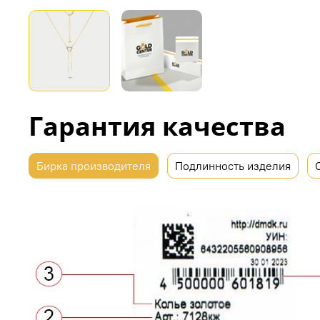
Гарантия качества
Бирка производителя
Подлинность изделия