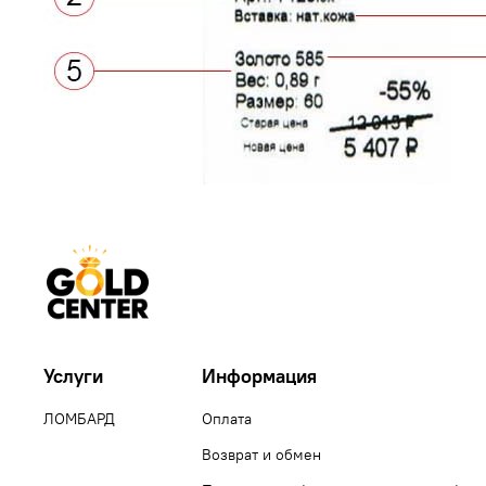
Услуги
Информация
ЛОМБАРД
Оплата
Возврат и обмен