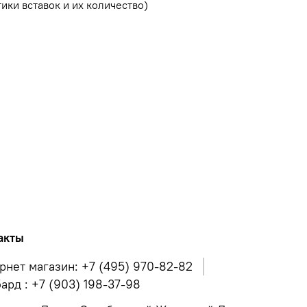
ики вставок и их количество)
акты
рнет магазин: +7 (495) 970-82-82
ард : +7 (903) 198-37-98