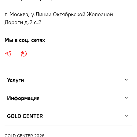
г. Москва, у.Линии Октябрьской Железной
Дороги д.2,с.2
Мы в соц. сетях
Услуги
Информация
GOLD CENTER
GOLD CENTER 2026