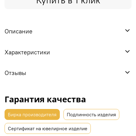
Купить в 1 клик
Описание
Характеристики
Отзывы
Гарантия качества
Бирка производителя
Подлинность изделия
Сертификат на ювелирное изделие