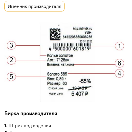
Именник производителя
Бирка производителя
1.
Штрих-код изделия