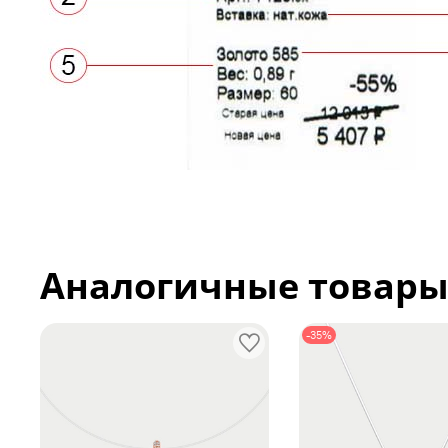
Аналогичные товар
-35%