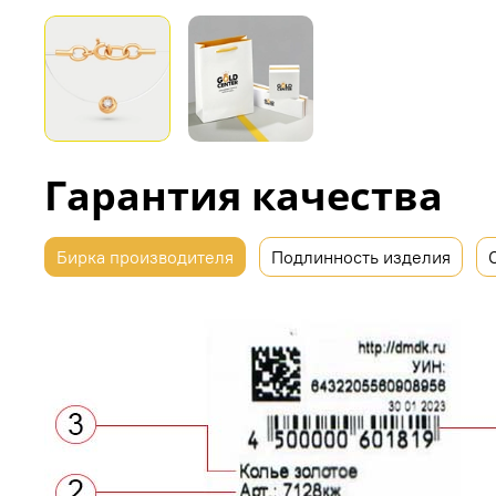
Гарантия качества
Бирка производителя
Подлинность изделия