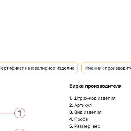
Сертификат на ювелирное изделие
Именник производит
Бирка производителя
1.
Штрих-код изделия
2.
Артикул
3.
Вид изделия
4.
Проба
5.
Размер, вес