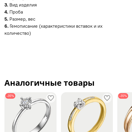
3.
Вид изделия
4.
Проба
5.
Размер, вес
6.
Гемописание (характеристики вставок и их
количество)
Аналогичные товары
-35%
-35%