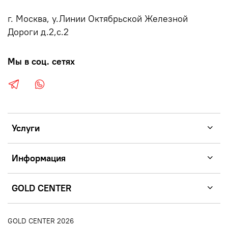
г. Москва, у.Линии Октябрьской Железной
Дороги д.2,с.2
Мы в соц. сетях
Услуги
Информация
GOLD CENTER
GOLD CENTER 2026