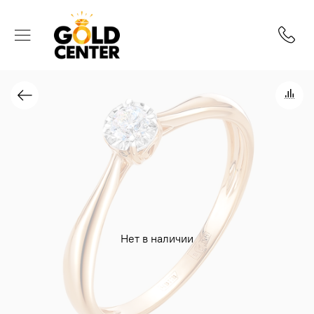
Нет в наличии