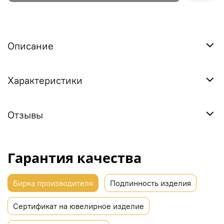
Описание
Характеристики
Отзывы
Гарантия качества
Бирка производителя
Подлинность изделия
Сертификат на ювелирное изделие