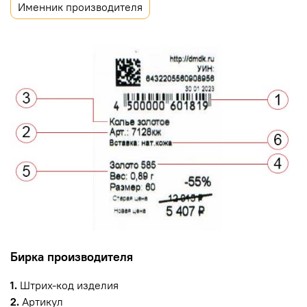
Именник производителя
Бирка производителя
1.
Штрих-код изделия
2.
Артикул