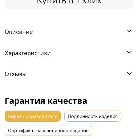
Купить в 1 клик
Описание
Характеристики
Отзывы
Гарантия качества
Бирка производителя
Подлинность изделия
Сертификат на ювелирное изделие