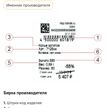
Именник производителя
Бирка производителя
1.
Штрих-код изделия