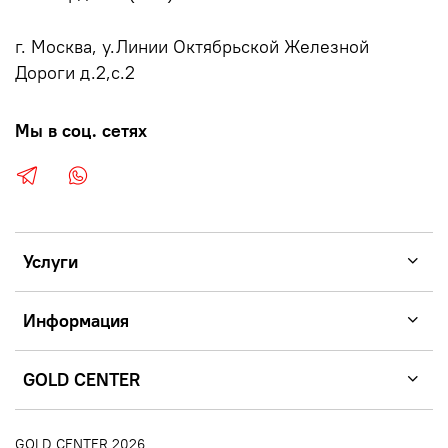
г. Москва, у.Линии Октябрьской Железной
Дороги д.2,с.2
Мы в соц. сетях
Услуги
Информация
GOLD CENTER
GOLD CENTER 2026