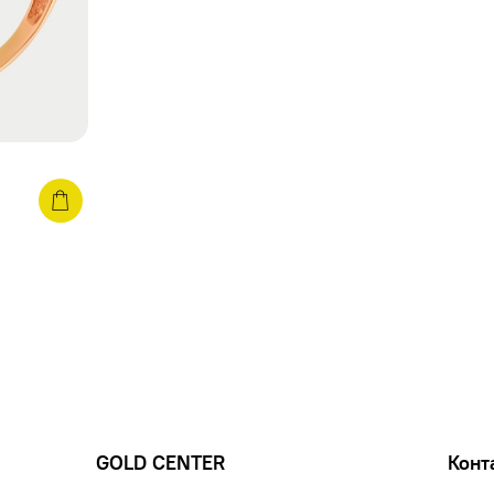
GOLD CENTER
Конт