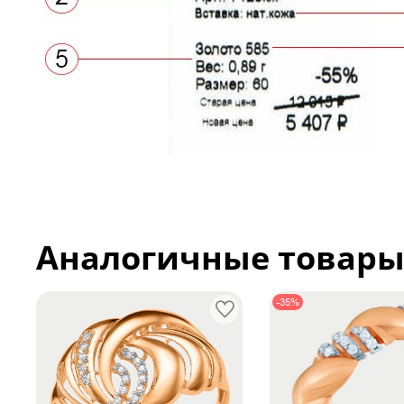
Аналогичные товар
-35%