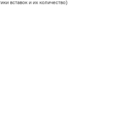
ики вставок и их количество)