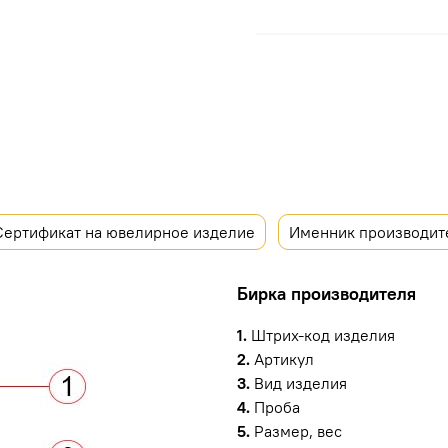
Сертификат на ювелирное изделие
Именник производит
Бирка производителя
1.
Штрих-код изделия
2.
Артикул
3.
Вид изделия
4.
Проба
5.
Размер, вес