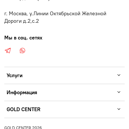
г. Москва, у.Линии Октябрьской Железной
Дороги д.2,с.2
Мы в соц. сетях
Услуги
Информация
GOLD CENTER
GOLD CENTER 2026