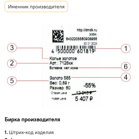
Именник производителя
Бирка производителя
1.
Штрих-код изделия