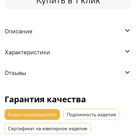
Купить в 1 клик
Описание
Характеристики
Отзывы
Гарантия качества
Бирка производителя
Подлинность изделия
Сертификат на ювелирное изделие