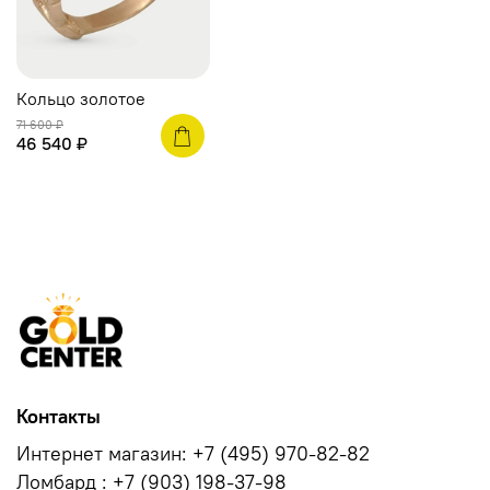
Кольцо золотое
71 600 ₽
46 540 ₽
Контакты
Интернет магазин: +7 (495) 970-82-82
Ломбард : +7 (903) 198-37-98