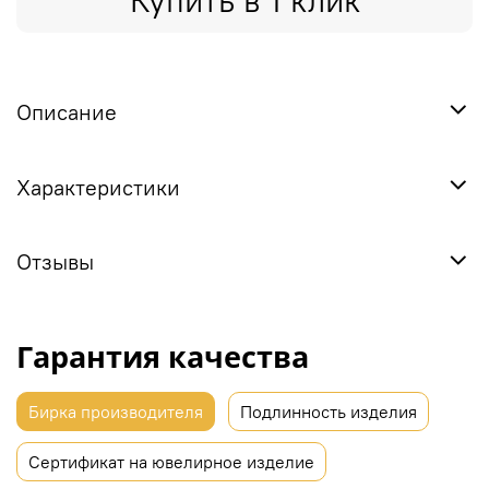
Купить в 1 клик
Описание
Характеристики
Отзывы
Гарантия качества
Бирка производителя
Подлинность изделия
Сертификат на ювелирное изделие