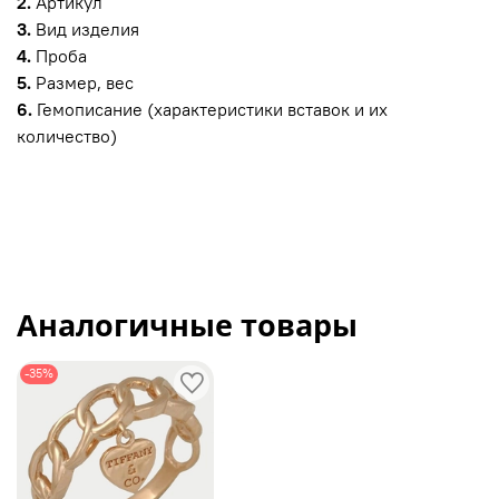
2.
Артикул
3.
Вид изделия
4.
Проба
5.
Размер, вес
6.
Гемописание (характеристики вставок и их
количество)
Аналогичные товары
-35%