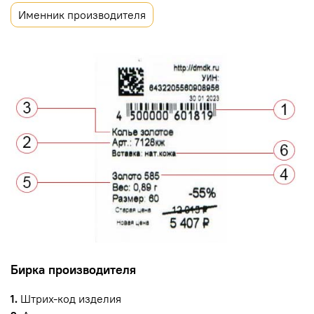
Именник производителя
Бирка производителя
1.
Штрих-код изделия