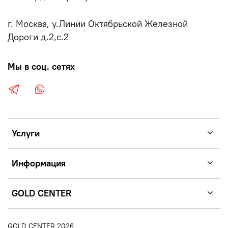
г. Москва, у.Линии Октябрьской Железной
Дороги д.2,с.2
Мы в соц. сетях
Услуги
Информация
GOLD CENTER
GOLD CENTER 2026