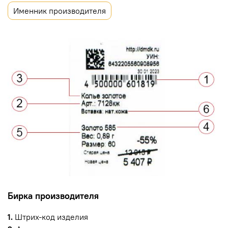
Именник производителя
Бирка производителя
1.
Штрих-код изделия