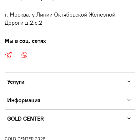
г. Москва, у.Линии Октябрьской Железной
Дороги д.2,с.2
Мы в соц. сетях
Услуги
Информация
GOLD CENTER
GOLD CENTER 2026