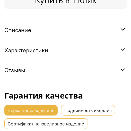
Купить в 1 клик
Описание
Характеристики
Отзывы
Гарантия качества
Бирка производителя
Подлинность изделия
Сертификат на ювелирное изделие