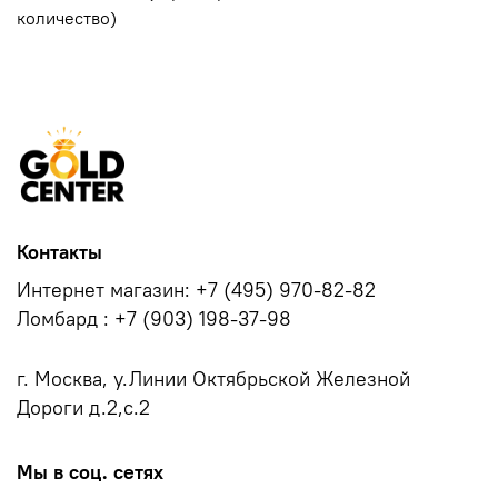
количество)
Контакты
Интернет магазин: +7 (495) 970-82-82
Ломбард : +7 (903) 198-37-98
г. Москва, у.Линии Октябрьской Железной
Дороги д.2,с.2
Мы в соц. сетях