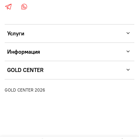
Услуги
Информация
GOLD CENTER
GOLD CENTER 2026