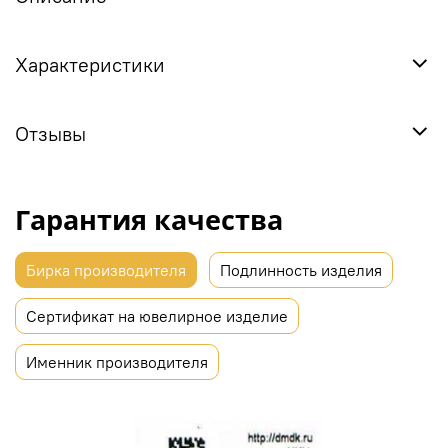
Характеристики
Отзывы
Гарантия качества
Бирка производителя
Подлинность изделия
Сертификат на ювелирное изделие
Именник производителя