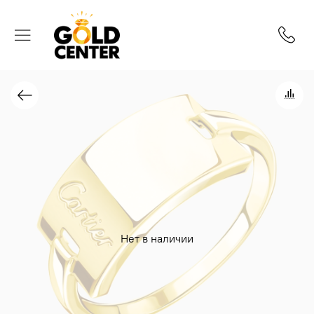
Нет в наличии