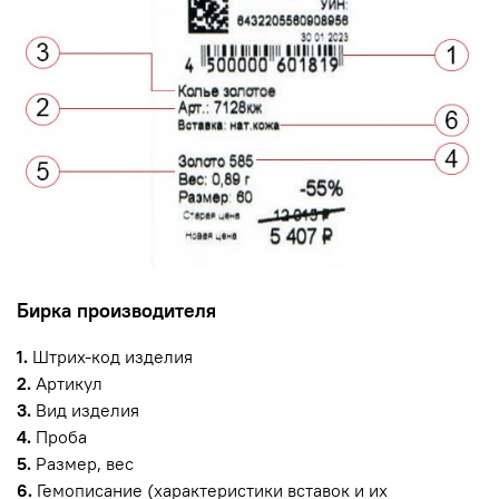
Бирка производителя
1.
Штрих-код изделия
2.
Артикул
3.
Вид изделия
4.
Проба
5.
Размер, вес
6.
Гемописание (характеристики вставок и их