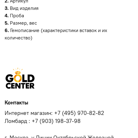
2.
Артикул
3.
Вид изделия
4.
Проба
5.
Размер, вес
6.
Гемописание (характеристики вставок и их
количество)
Контакты
Интернет магазин: +7 (495) 970-82-82
Ломбард : +7 (903) 198-37-98
г. Москва, у.Линии Октябрьской Железной