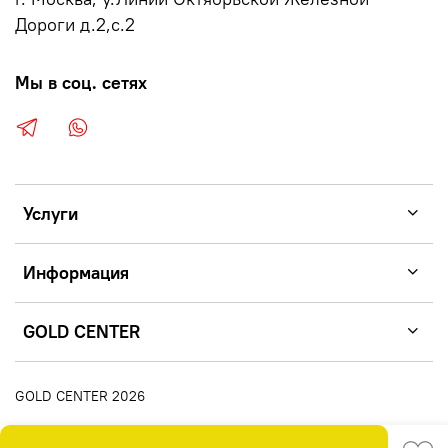
Дороги д.2,с.2
Мы в соц. сетях
Услуги
Информация
GOLD CENTER
GOLD CENTER 2026