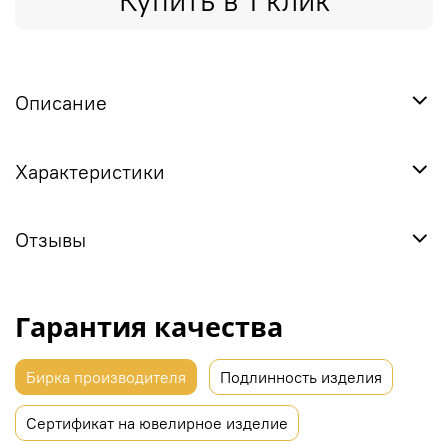
Купить в 1 клик
Описание
Характеристики
Отзывы
Гарантия качества
Бирка производителя
Подлинность изделия
Сертификат на ювелирное изделие