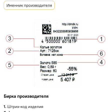
Именник производителя
Бирка производителя
1.
Штрих-код изделия