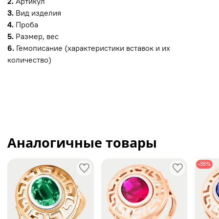
2.
Артикул
3.
Вид изделия
4.
Проба
5.
Размер, вес
6.
Гемописание (характеристики вставок и их
количество)
Аналогичные товары
-35%