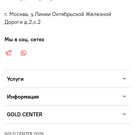
г. Москва, у.Линии Октябрьской Железной
Дороги д.2,с.2
Мы в соц. сетях
Услуги
Информация
GOLD CENTER
GOLD CENTER 2026