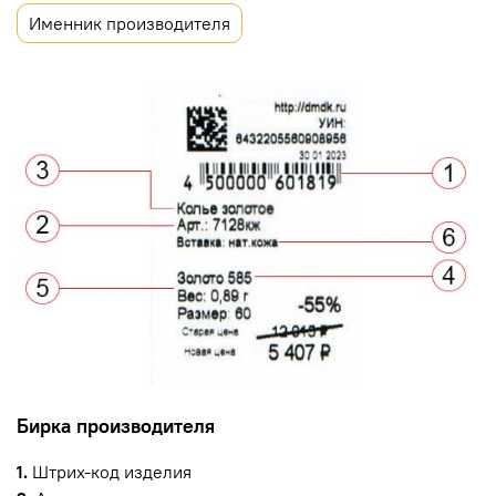
Именник производителя
Бирка производителя
1.
Штрих-код изделия