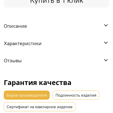
Купить в 1 клик
Описание
Характеристики
Отзывы
Гарантия качества
Бирка производителя
Подлинность изделия
Сертификат на ювелирное изделие