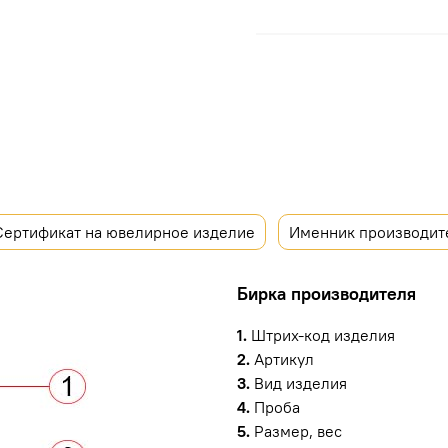
Сертификат на ювелирное изделие
Именник производит
Бирка производителя
1.
Штрих-код изделия
2.
Артикул
3.
Вид изделия
4.
Проба
5.
Размер, вес