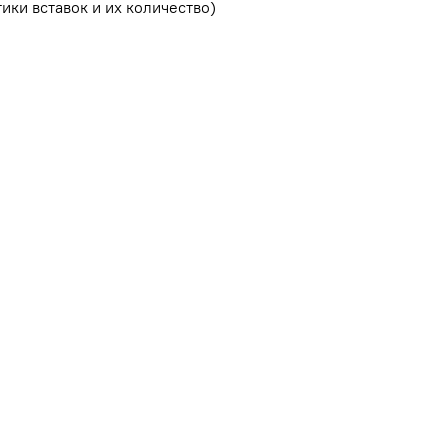
ики вставок и их количество)