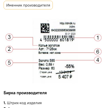
Именник производителя
Бирка производителя
1.
Штрих-код изделия