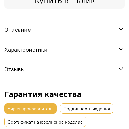
Купить в 1 клик
Описание
Характеристики
Отзывы
Гарантия качества
Бирка производителя
Подлинность изделия
Сертификат на ювелирное изделие