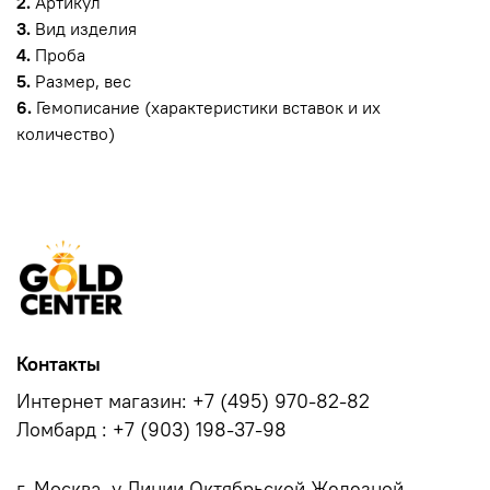
2.
Артикул
3.
Вид изделия
4.
Проба
5.
Размер, вес
6.
Гемописание (характеристики вставок и их
количество)
Контакты
Интернет магазин: +7 (495) 970-82-82
Ломбард : +7 (903) 198-37-98
г. Москва, у.Линии Октябрьской Железной