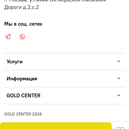
Дороги д.2,с.2
Мы в соц. сетях
Услуги
Информация
GOLD CENTER
GOLD CENTER 2026