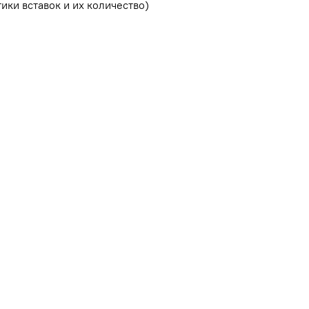
ики вставок и их количество)