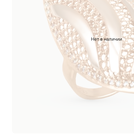
Нет в наличии