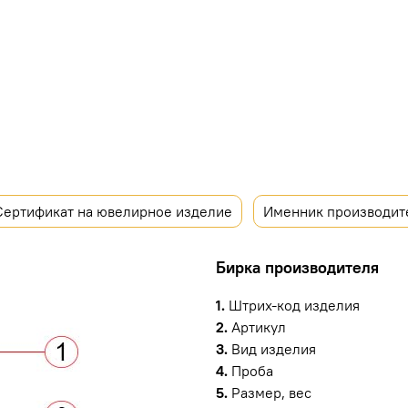
Сертификат на ювелирное изделие
Именник производит
Бирка производителя
1.
Штрих-код изделия
2.
Артикул
3.
Вид изделия
4.
Проба
5.
Размер, вес