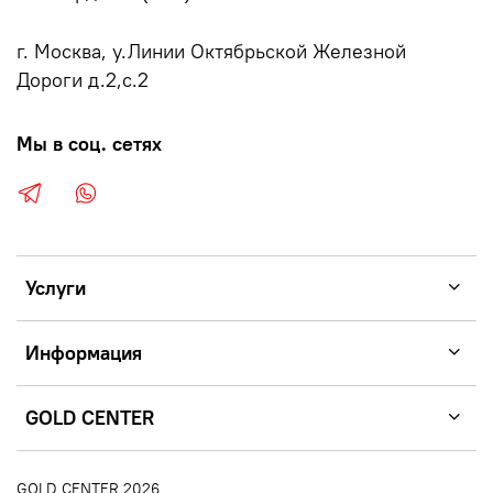
г. Москва, у.Линии Октябрьской Железной
Дороги д.2,с.2
Мы в соц. сетях
Услуги
Информация
GOLD CENTER
GOLD CENTER 2026