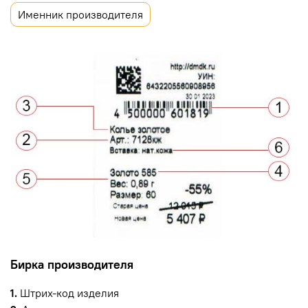
Именник производителя
Бирка производителя
1.
Штрих-код изделия