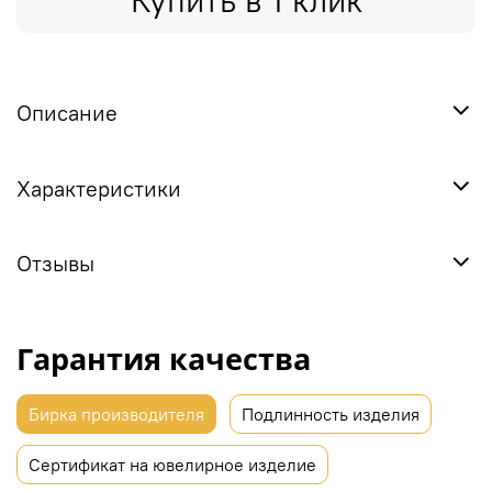
Купить в 1 клик
Описание
Характеристики
Отзывы
Гарантия качества
Бирка производителя
Подлинность изделия
Сертификат на ювелирное изделие