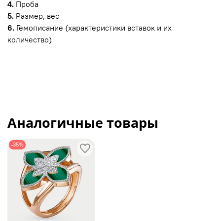
4.
Проба
5.
Размер, вес
6.
Гемописание (характеристики вставок и их
количество)
Аналогичные товары
-35%