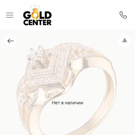
Нет в наличии