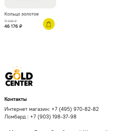
Кольцо золотое
71 040 ₽
46 176 ₽
Контакты
Интернет магазин: +7 (495) 970-82-82
Ломбард : +7 (903) 198-37-98