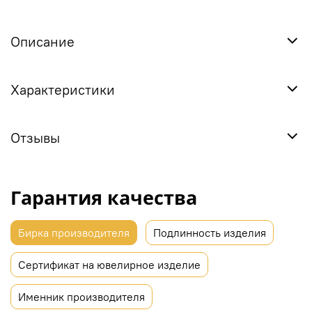
Описание
Характеристики
Отзывы
Гарантия качества
Бирка производителя
Подлинность изделия
Сертификат на ювелирное изделие
Именник производителя