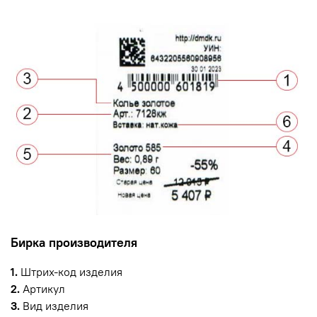
Бирка производителя
1.
Штрих-код изделия
2.
Артикул
3.
Вид изделия