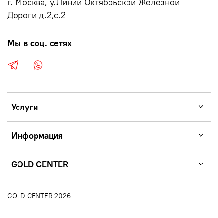
г. Москва, у.Линии Октябрьской Железной
Дороги д.2,с.2
Мы в соц. сетях
Услуги
Информация
GOLD CENTER
GOLD CENTER 2026