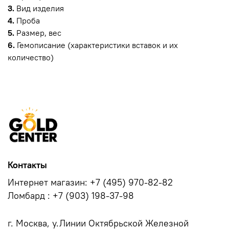
3.
Вид изделия
4.
Проба
5.
Размер, вес
6.
Гемописание (характеристики вставок и их
количество)
Контакты
Интернет магазин: +7 (495) 970-82-82
Ломбард : +7 (903) 198-37-98
г. Москва, у.Линии Октябрьской Железной