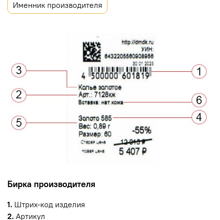
Именник производителя
Бирка производителя
1.
Штрих-код изделия
2.
Артикул