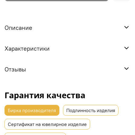
Описание
Характеристики
Отзывы
Гарантия качества
Бирка производителя
Подлинность изделия
Сертификат на ювелирное изделие