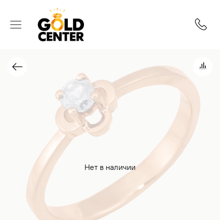
Нет в наличии