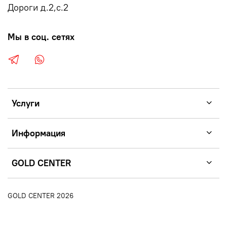
Дороги д.2,с.2
Мы в соц. сетях
Услуги
Информация
GOLD CENTER
GOLD CENTER 2026