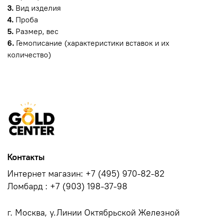
3.
Вид изделия
4.
Проба
5.
Размер, вес
6.
Гемописание (характеристики вставок и их
количество)
Контакты
Интернет магазин: +7 (495) 970-82-82
Ломбард : +7 (903) 198-37-98
г. Москва, у.Линии Октябрьской Железной