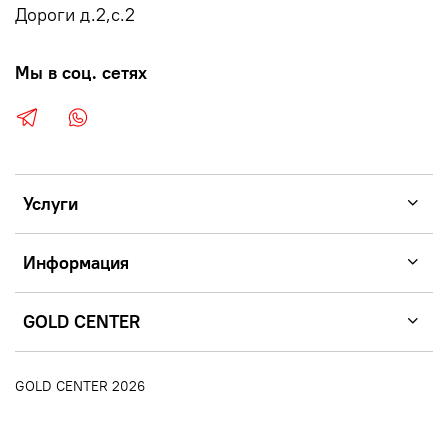
Дороги д.2,с.2
Мы в соц. сетях
Услуги
Информация
GOLD CENTER
GOLD CENTER 2026