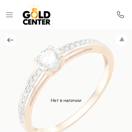
Нет в наличии