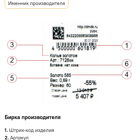
Именник производителя
Бирка производителя
1.
Штрих-код изделия
2.
Артикул