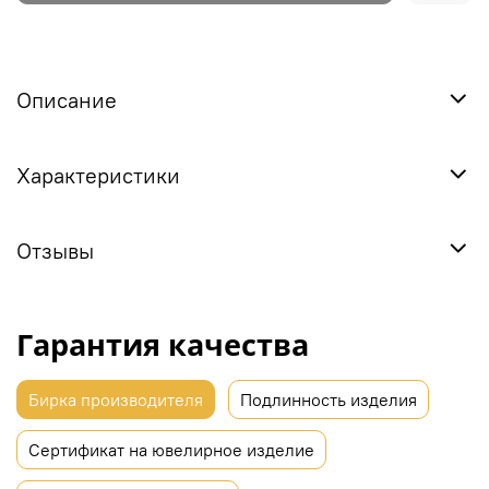
Описание
Характеристики
Отзывы
Гарантия качества
Бирка производителя
Подлинность изделия
Сертификат на ювелирное изделие