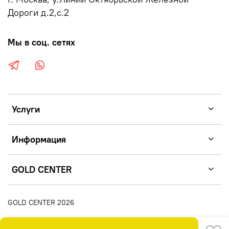
Дороги д.2,с.2
Мы в соц. сетях
Услуги
Информация
GOLD CENTER
GOLD CENTER 2026