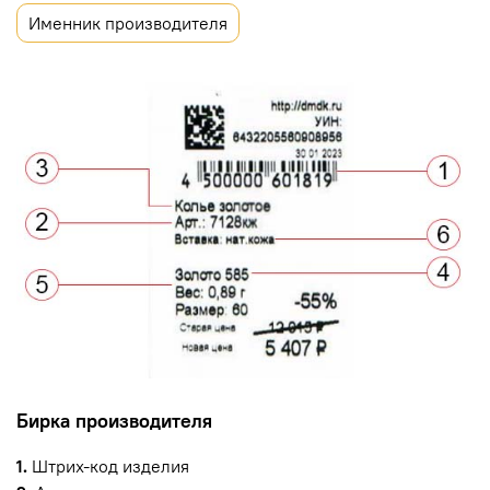
Именник производителя
Бирка производителя
1.
Штрих-код изделия