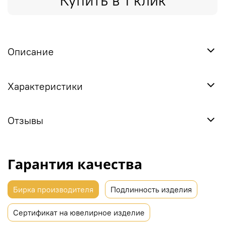
Купить в 1 клик
Описание
Характеристики
Отзывы
Гарантия качества
Бирка производителя
Подлинность изделия
Сертификат на ювелирное изделие