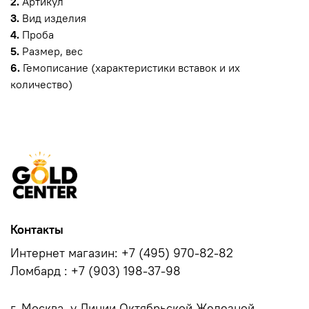
2.
Артикул
3.
Вид изделия
4.
Проба
5.
Размер, вес
6.
Гемописание (характеристики вставок и их
количество)
Контакты
Интернет магазин: +7 (495) 970-82-82
Ломбард : +7 (903) 198-37-98
г. Москва, у.Линии Октябрьской Железной