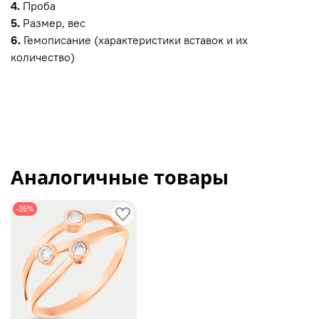
4.
Проба
5.
Размер, вес
6.
Гемописание (характеристики вставок и их
количество)
Аналогичные товары
-35%