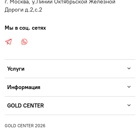
г. Москва, у.Линии Октябрьской Железной
Дороги д.2,с.2
Мы в соц. сетях
Услуги
Информация
GOLD CENTER
GOLD CENTER 2026