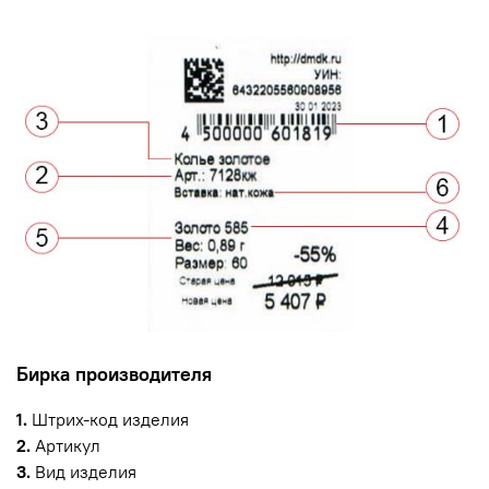
Бирка производителя
1.
Штрих-код изделия
2.
Артикул
3.
Вид изделия