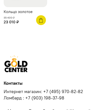
Кольцо золотое
35 400 ₽
23 010 ₽
Контакты
Интернет магазин: +7 (495) 970-82-82
Ломбард : +7 (903) 198-37-98