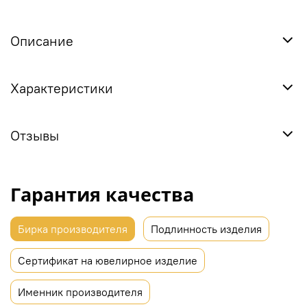
Описание
Характеристики
Отзывы
Гарантия качества
Бирка производителя
Подлинность изделия
Сертификат на ювелирное изделие
Именник производителя