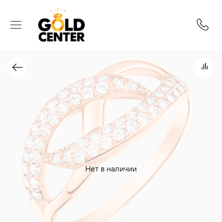
Нет в наличии