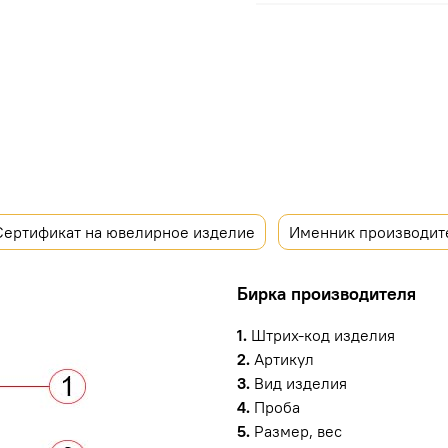
Сертификат на ювелирное изделие
Именник производит
Бирка производителя
1.
Штрих-код изделия
2.
Артикул
3.
Вид изделия
4.
Проба
5.
Размер, вес