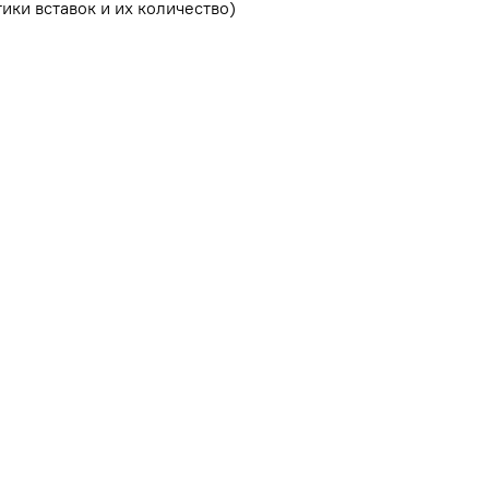
ики вставок и их количество)