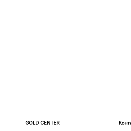
GOLD CENTER
Конт