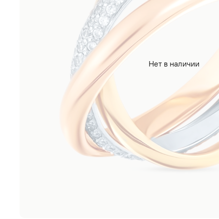
Нет в наличии