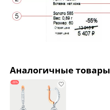
Аналогичные товар
-35%