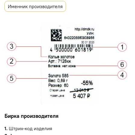
Именник производителя
Бирка производителя
1.
Штрих-код изделия