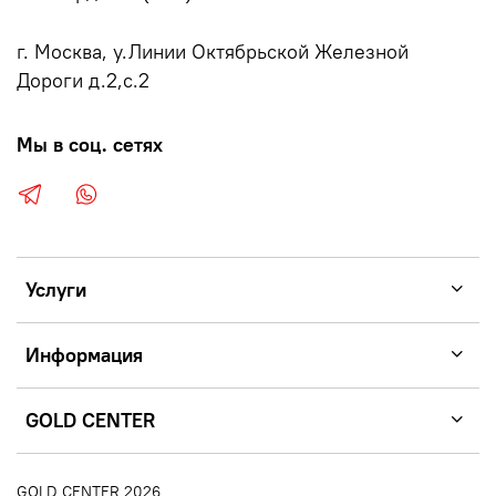
г. Москва, у.Линии Октябрьской Железной
Дороги д.2,с.2
Мы в соц. сетях
Услуги
Информация
GOLD CENTER
GOLD CENTER 2026