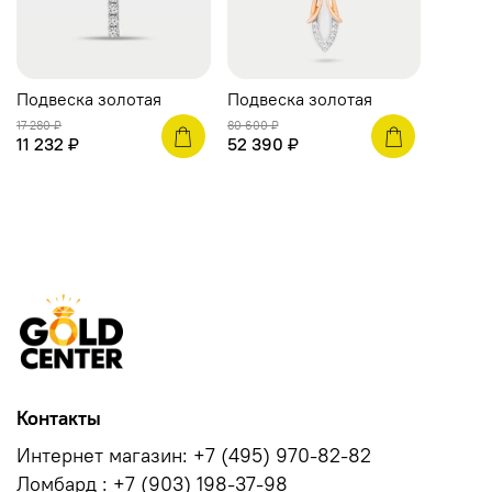
Подвеска золотая
Подвеска золотая
17 280 ₽
80 600 ₽
11 232 ₽
52 390 ₽
Контакты
Интернет магазин: +7 (495) 970-82-82
Ломбард : +7 (903) 198-37-98