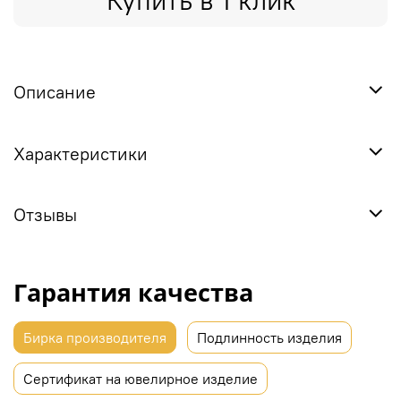
Купить в 1 клик
Описание
Характеристики
Отзывы
Гарантия качества
Бирка производителя
Подлинность изделия
Сертификат на ювелирное изделие