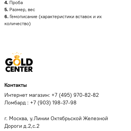
4.
Проба
5.
Размер, вес
6.
Гемописание (характеристики вставок и их
количество)
Контакты
Интернет магазин: +7 (495) 970-82-82
Ломбард : +7 (903) 198-37-98
г. Москва, у.Линии Октябрьской Железной
Дороги д.2,с.2