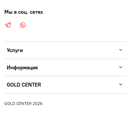
Мы в соц. сетях
Услуги
Информация
GOLD CENTER
GOLD CENTER 2026