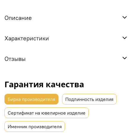
Описание
Характеристики
Отзывы
Гарантия качества
Бирка производителя
Подлинность изделия
Сертификат на ювелирное изделие
Именник производителя