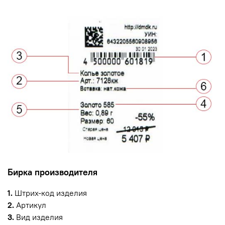
Бирка производителя
1.
Штрих-код изделия
2.
Артикул
3.
Вид изделия