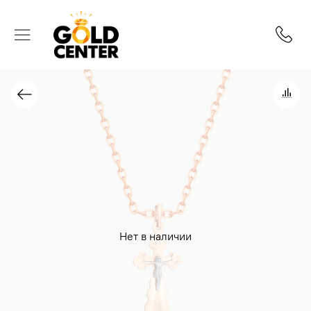
Нет в наличии