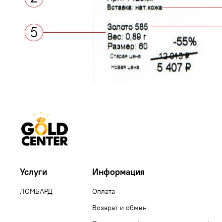
Услуги
Информация
ЛОМБАРД
Оплата
Возврат и обмен