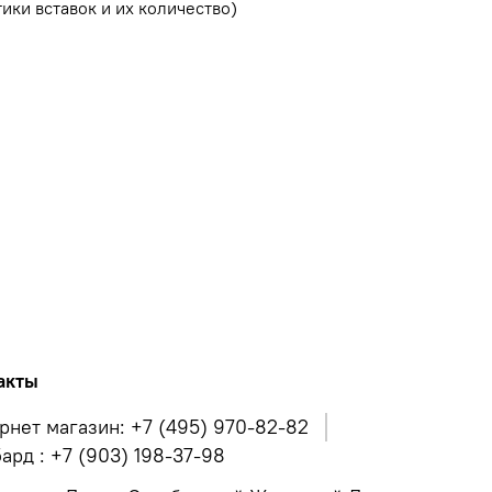
ики вставок и их количество)
акты
рнет магазин: +7 (495) 970-82-82
ард : +7 (903) 198-37-98