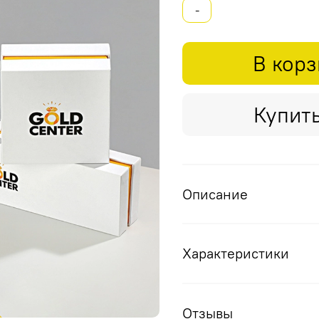
-
В кор
Купить
Описание
Характеристики
Отзывы