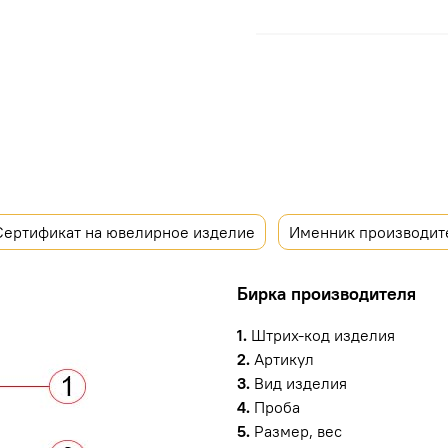
Сертификат на ювелирное изделие
Именник производит
Бирка производителя
1.
Штрих-код изделия
2.
Артикул
3.
Вид изделия
4.
Проба
5.
Размер, вес