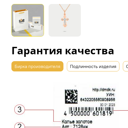
Гарантия качества
Бирка производителя
Подлинность изделия