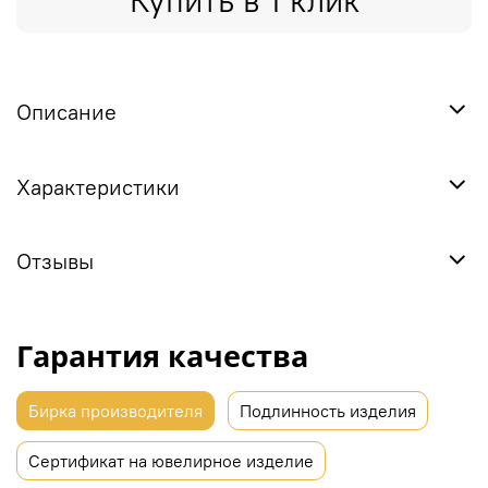
Купить в 1 клик
Описание
Характеристики
Отзывы
Гарантия качества
Бирка производителя
Подлинность изделия
Сертификат на ювелирное изделие