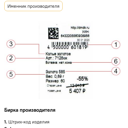
Именник производителя
Бирка производителя
1.
Штрих-код изделия