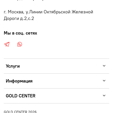
г. Москва, у.Линии Октябрьской Железной
Дороги д.2,с.2
Мы в соц. сетях
Услуги
Информация
GOLD CENTER
GOLD CENTER 2026