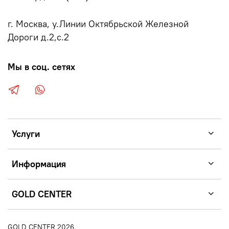
г. Москва, у.Линии Октябрьской Железной
Дороги д.2,с.2
Мы в соц. сетях
Услуги
Информация
GOLD CENTER
GOLD CENTER 2026