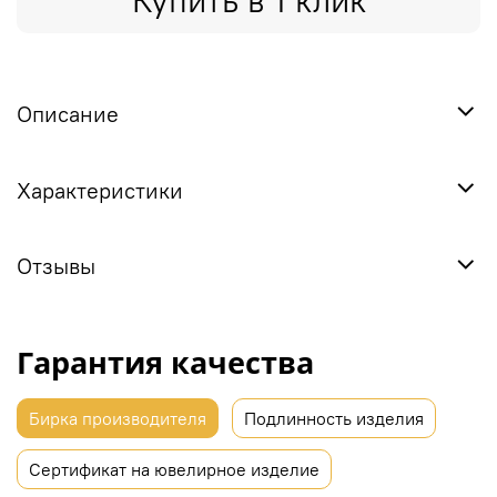
Купить в 1 клик
Описание
Характеристики
Отзывы
Гарантия качества
Бирка производителя
Подлинность изделия
Сертификат на ювелирное изделие