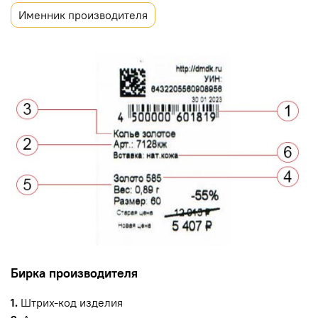
Именник производителя
Бирка производителя
1.
Штрих-код изделия