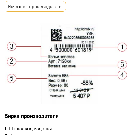
Именник производителя
Бирка производителя
1.
Штрих-код изделия