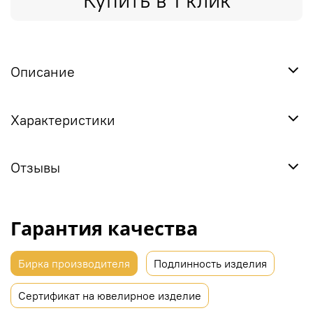
Купить в 1 клик
Описание
Характеристики
Отзывы
Гарантия качества
Бирка производителя
Подлинность изделия
Сертификат на ювелирное изделие