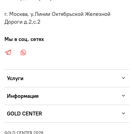
г. Москва, у.Линии Октябрьской Железной
Дороги д.2,с.2
Мы в соц. сетях
Услуги
Информация
GOLD CENTER
GOLD CENTER 2026