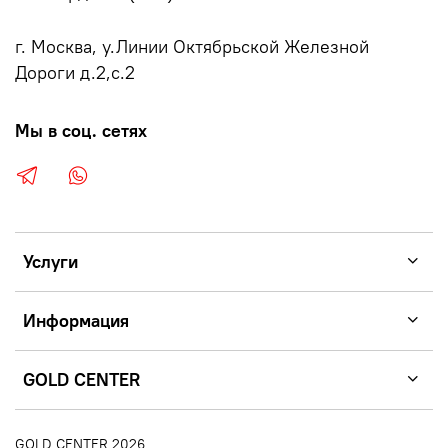
г. Москва, у.Линии Октябрьской Железной
Дороги д.2,с.2
Мы в соц. сетях
Услуги
Информация
GOLD CENTER
GOLD CENTER 2026