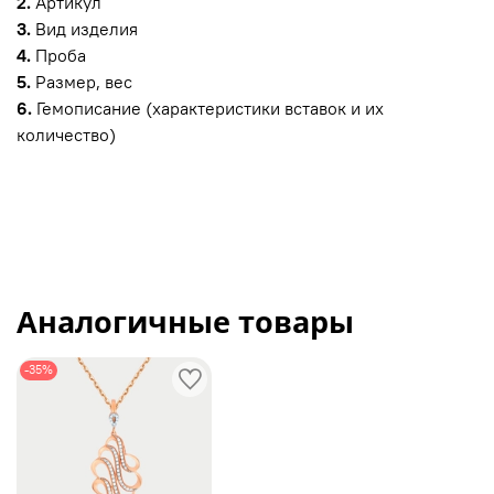
2.
Артикул
3.
Вид изделия
4.
Проба
5.
Размер, вес
6.
Гемописание (характеристики вставок и их
количество)
Аналогичные товары
-35%