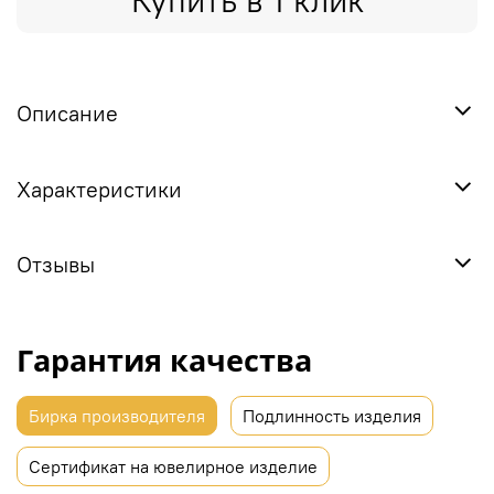
Купить в 1 клик
Описание
Характеристики
Отзывы
Гарантия качества
Бирка производителя
Подлинность изделия
Сертификат на ювелирное изделие