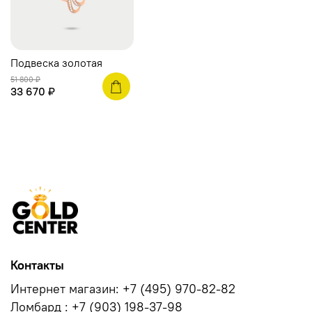
Подвеска золотая
51 800 ₽
33 670 ₽
Контакты
Интернет магазин: +7 (495) 970-82-82
Ломбард : +7 (903) 198-37-98