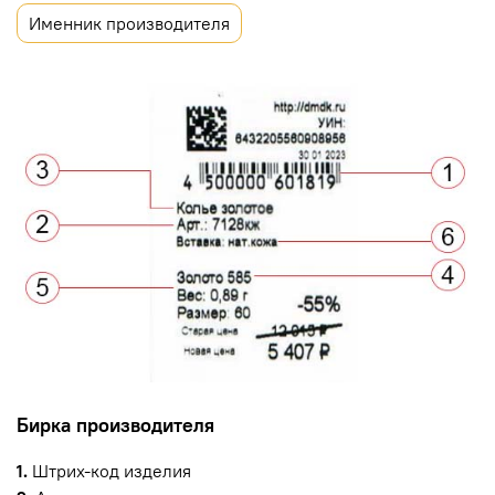
Именник производителя
Бирка производителя
1.
Штрих-код изделия