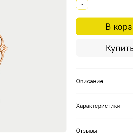
-
В кор
Купить
Описание
Характеристики
Отзывы