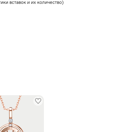
ики вставок и их количество)