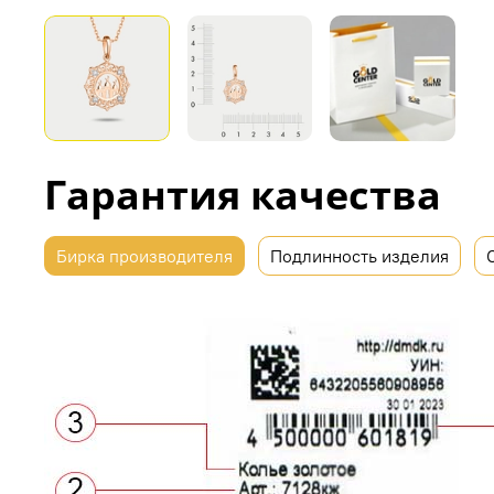
Гарантия качества
Бирка производителя
Подлинность изделия