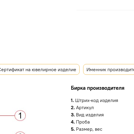
Сертификат на ювелирное изделие
Именник производит
Бирка производителя
1.
Штрих-код изделия
2.
Артикул
3.
Вид изделия
4.
Проба
5.
Размер, вес