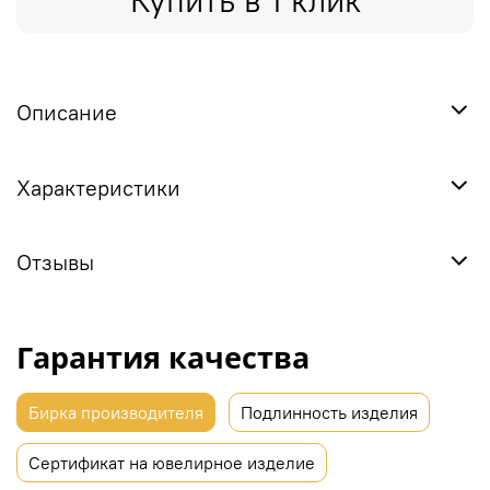
Купить в 1 клик
Описание
Характеристики
Отзывы
Гарантия качества
Бирка производителя
Подлинность изделия
Сертификат на ювелирное изделие