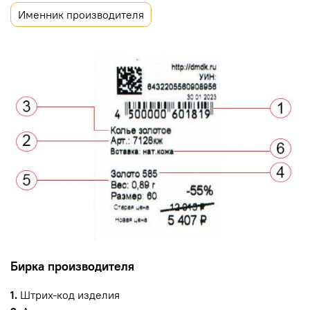
Именник производителя
Бирка производителя
1.
Штрих-код изделия