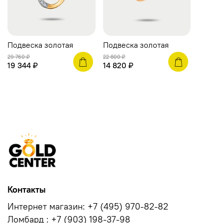
Подвеска золотая
Подвеска золотая
29 760 ₽
22 800 ₽
19 344 ₽
14 820 ₽
Контакты
Интернет магазин: +7 (495) 970-82-82
Ломбард : +7 (903) 198-37-98