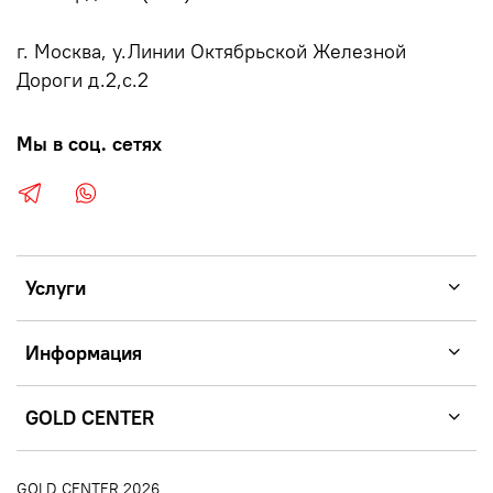
г. Москва, у.Линии Октябрьской Железной
Дороги д.2,с.2
Мы в соц. сетях
Услуги
Информация
GOLD CENTER
GOLD CENTER 2026