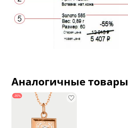
Аналогичные товар
-35%