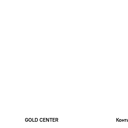
GOLD CENTER
Конт