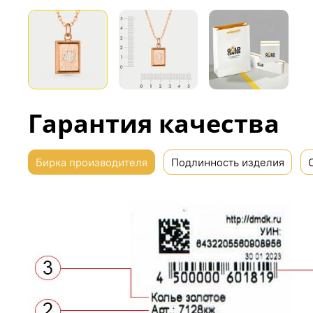
Гарантия качества
Бирка производителя
Подлинность изделия