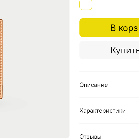
-
В кор
Купить
Описание
Характеристики
Отзывы