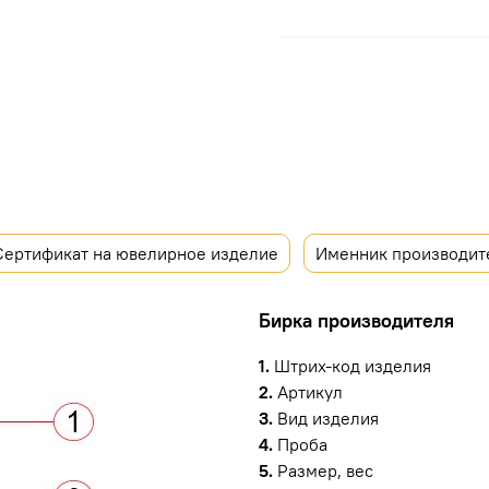
Сертификат на ювелирное изделие
Именник производит
Бирка производителя
1.
Штрих-код изделия
2.
Артикул
3.
Вид изделия
4.
Проба
5.
Размер, вес