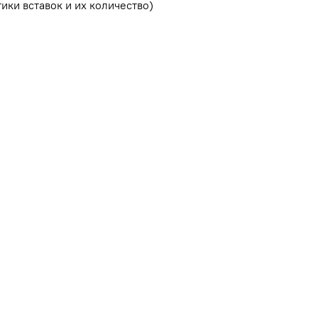
ики вставок и их количество)