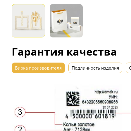
Гарантия качества
Бирка производителя
Подлинность изделия