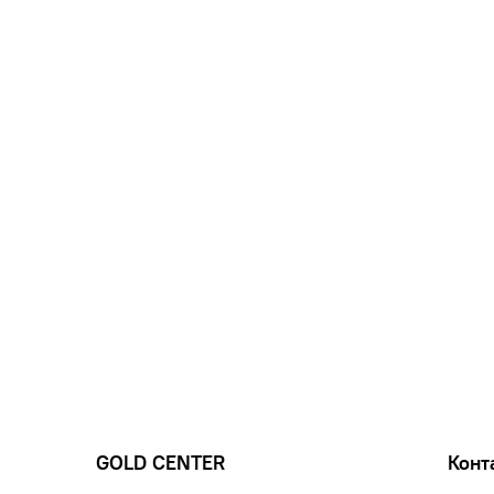
GOLD CENTER
Конт