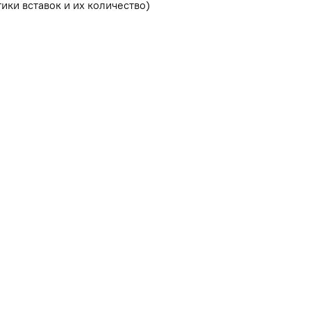
ики вставок и их количество)