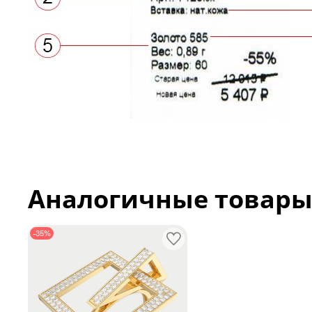
Аналогичные товар
-35%