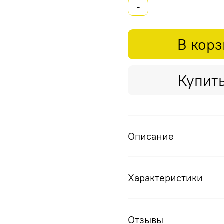
-
В кор
Купить
Описание
Характеристики
Отзывы