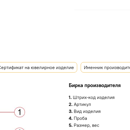
Сертификат на ювелирное изделие
Именник производит
Бирка производителя
1.
Штрих-код изделия
2.
Артикул
3.
Вид изделия
4.
Проба
5.
Размер, вес