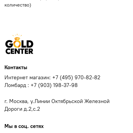
количество)
Контакты
Интернет магазин: +7 (495) 970-82-82
Ломбард : +7 (903) 198-37-98
г. Москва, у.Линии Октябрьской Железной
Дороги д.2,с.2
Мы в соц. сетях