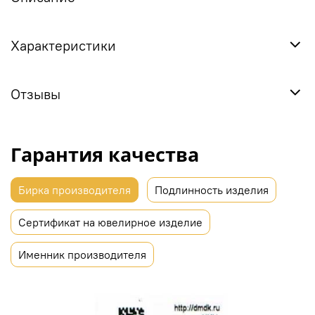
Характеристики
Отзывы
Гарантия качества
Бирка производителя
Подлинность изделия
Сертификат на ювелирное изделие
Именник производителя