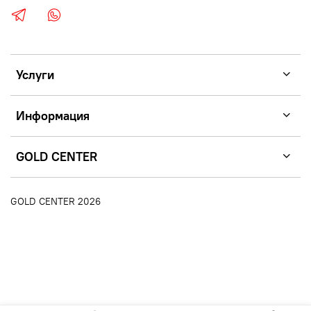
Услуги
Информация
GOLD CENTER
GOLD CENTER 2026