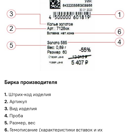
Бирка производителя
1.
Штрих-код изделия
2.
Артикул
3.
Вид изделия
4.
Проба
5.
Размер, вес
6.
Гемописание (характеристики вставок и их