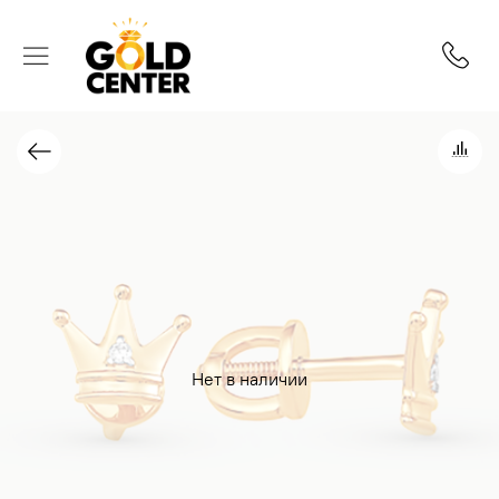
Нет в наличии