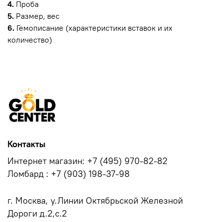
4.
Проба
5.
Размер, вес
6.
Гемописание (характеристики вставок и их
количество)
Контакты
Интернет магазин: +7 (495) 970-82-82
Ломбард : +7 (903) 198-37-98
г. Москва, у.Линии Октябрьской Железной
Дороги д.2,с.2