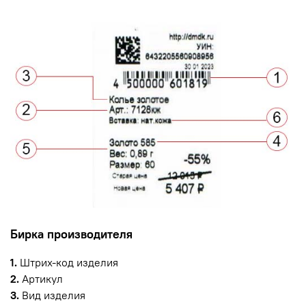
Бирка производителя
1.
Штрих-код изделия
2.
Артикул
3.
Вид изделия