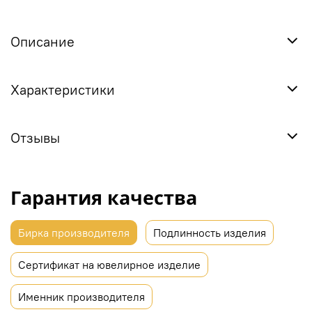
Описание
Характеристики
Отзывы
Гарантия качества
Бирка производителя
Подлинность изделия
Сертификат на ювелирное изделие
Именник производителя