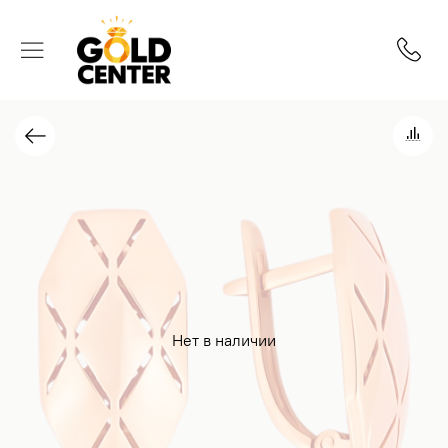
Нет в наличии