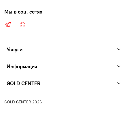
Мы в соц. сетях
Услуги
Информация
GOLD CENTER
GOLD CENTER 2026