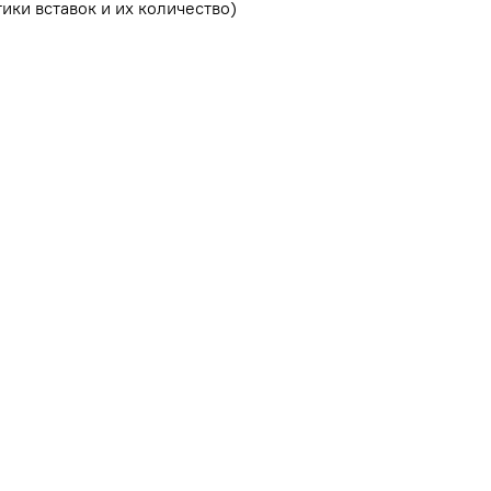
ики вставок и их количество)