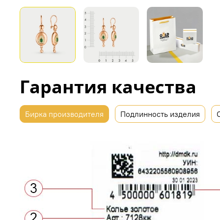
Гарантия качества
Бирка производителя
Подлинность изделия