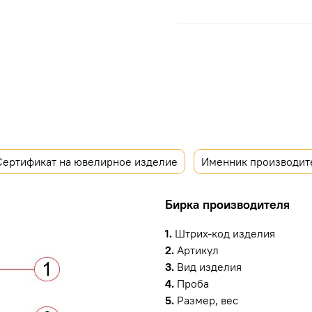
Сертификат на ювелирное изделие
Именник производит
Бирка производителя
1.
Штрих-код изделия
2.
Артикул
3.
Вид изделия
4.
Проба
5.
Размер, вес