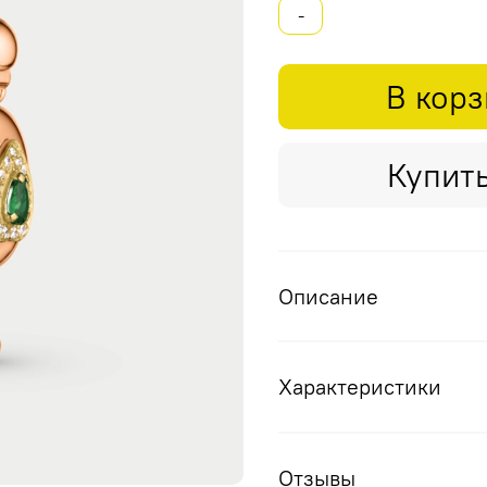
-
В кор
Купить
Описание
Характеристики
Отзывы