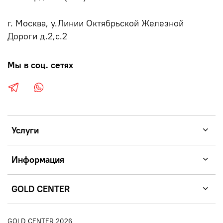
г. Москва, у.Линии Октябрьской Железной
Дороги д.2,с.2
Мы в соц. сетях
Услуги
Информация
GOLD CENTER
GOLD CENTER 2026