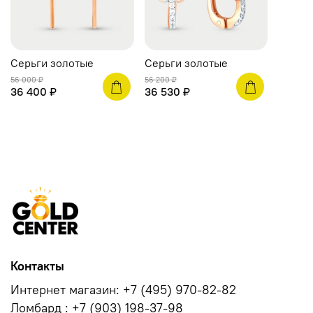
Серьги золотые
Серьги золотые
56 000 ₽
56 200 ₽
36 400 ₽
36 530 ₽
Контакты
Интернет магазин: +7 (495) 970-82-82
Ломбард : +7 (903) 198-37-98