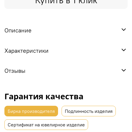
Купить в 1 клик
Описание
Характеристики
Отзывы
Гарантия качества
Бирка производителя
Подлинность изделия
Сертификат на ювелирное изделие