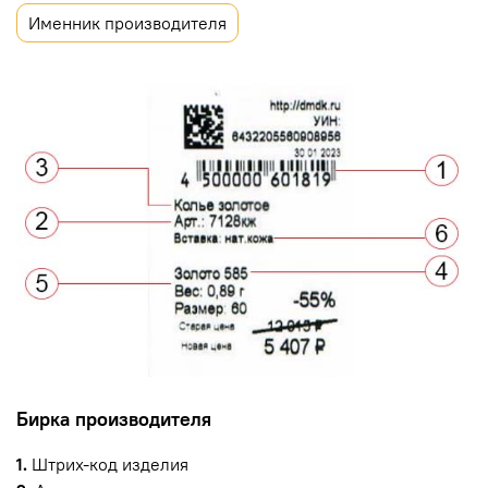
Именник производителя
Бирка производителя
1.
Штрих-код изделия