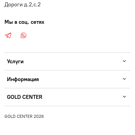
Дороги д.2,с.2
Мы в соц. сетях
Услуги
Информация
GOLD CENTER
GOLD CENTER 2026