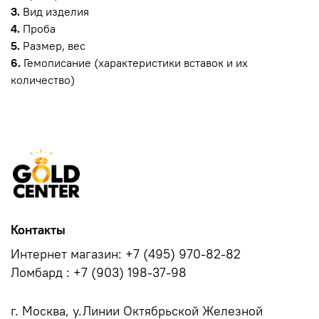
3.
Вид изделия
4.
Проба
5.
Размер, вес
6.
Гемописание (характеристики вставок и их
количество)
Контакты
Интернет магазин: +7 (495) 970-82-82
Ломбард : +7 (903) 198-37-98
г. Москва, у.Линии Октябрьской Железной