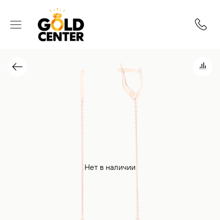
Нет в наличии