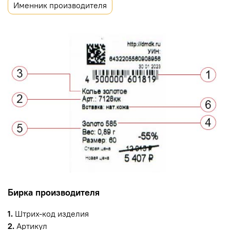
Именник производителя
Бирка производителя
1.
Штрих-код изделия
2.
Артикул