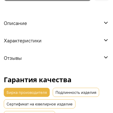
Описание
Характеристики
Отзывы
Гарантия качества
Бирка производителя
Подлинность изделия
Сертификат на ювелирное изделие