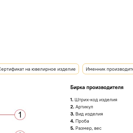
Сертификат на ювелирное изделие
Именник производит
Бирка производителя
1.
Штрих-код изделия
2.
Артикул
3.
Вид изделия
4.
Проба
5.
Размер, вес