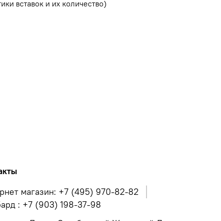
ики вставок и их количество)
акты
рнет магазин: +7 (495) 970-82-82
ард : +7 (903) 198-37-98