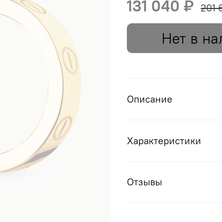
131 040 ₽
201 
Нет в на
Описание
Характеристики
Отзывы