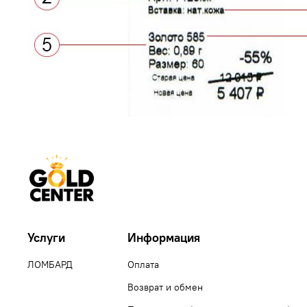
Услуги
Информация
ЛОМБАРД
Оплата
Возврат и обмен