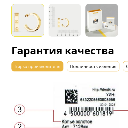
Гарантия качества
Бирка производителя
Подлинность изделия