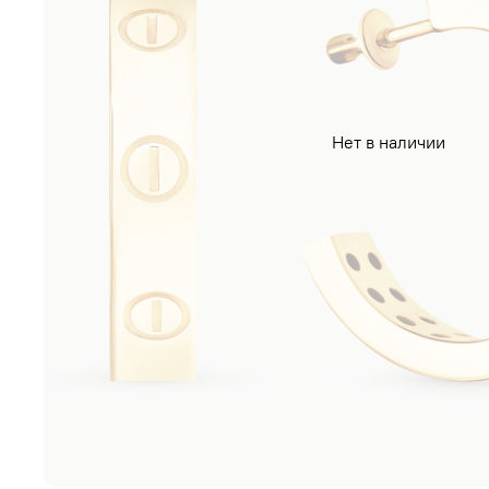
Нет в наличии