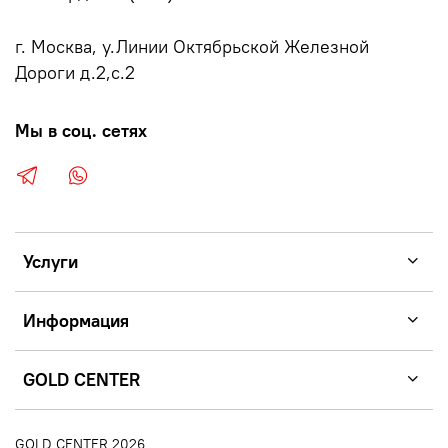
г. Москва, у.Линии Октябрьской Железной
Дороги д.2,с.2
Мы в соц. сетях
Услуги
Информация
GOLD CENTER
GOLD CENTER 2026