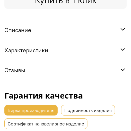
Купить в 1 клик
Описание
Характеристики
Отзывы
Гарантия качества
Бирка производителя
Подлинность изделия
Сертификат на ювелирное изделие