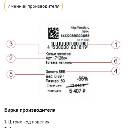
Именник производителя
Бирка производителя
1.
Штрих-код изделия