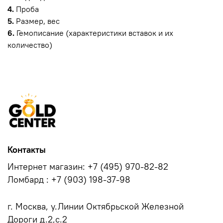
4.
Проба
5.
Размер, вес
6.
Гемописание (характеристики вставок и их
количество)
Контакты
Интернет магазин: +7 (495) 970-82-82
Ломбард : +7 (903) 198-37-98
г. Москва, у.Линии Октябрьской Железной
Дороги д.2,с.2