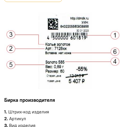
Бирка производителя
1.
Штрих-код изделия
2.
Артикул
3.
Вид изделия