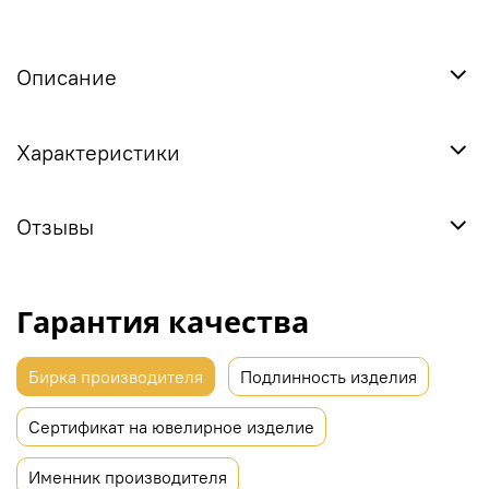
Описание
Характеристики
Отзывы
Гарантия качества
Бирка производителя
Подлинность изделия
Сертификат на ювелирное изделие
Именник производителя