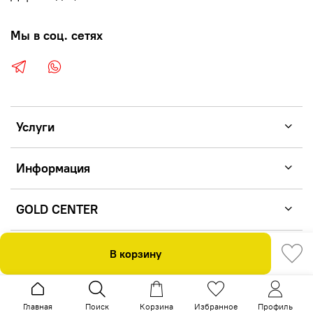
Мы в соц. сетях
Услуги
Информация
GOLD CENTER
В корзину
GOLD CENTER 2026
Главная
Поиск
Корзина
Избранное
Профиль